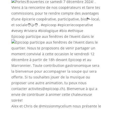
Epicoop participe aux fenêtres de l’Avent dans le
Alex et Chris de @missionmycelium nous présente le