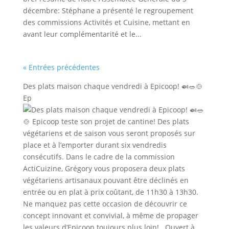
décembre: Stéphane a présenté le regroupement
des commissions Activités et Cuisine, mettant en
avant leur complémentarité et le...
« Entrées précédentes
Des plats maison chaque vendredi à Epicoop! 🍛🥗🍲
Ep