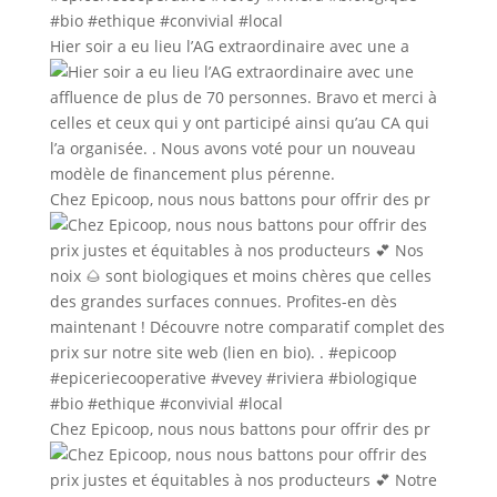
Hier soir a eu lieu l’AG extraordinaire avec une a
Chez Epicoop, nous nous battons pour offrir des pr
Chez Epicoop, nous nous battons pour offrir des pr