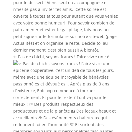
✨ Pas de chichi, soyons francs ! Faire vivre une é