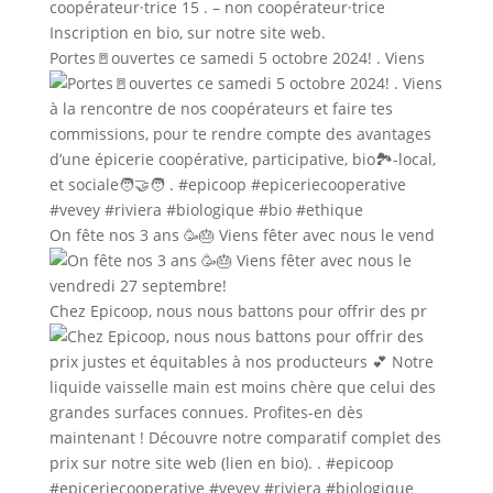
Portes🚪ouvertes ce samedi 5 octobre 2024! . Viens
On fête nos 3 ans 🥳🎂 Viens fêter avec nous le vend
Chez Epicoop, nous nous battons pour offrir des pr