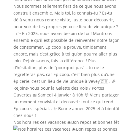
Nos horaires ces vacances 🎄Bon repos et bonnes fêt