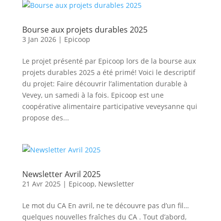
Bourse aux projets durables 2025
3 Jan 2026
|
Epicoop
Le projet présenté par Epicoop lors de la bourse aux
projets durables 2025 a été primé! Voici le descriptif
du projet: Faire découvrir l’alimentation durable à
Vevey, un samedi à la fois. Epicoop est une
coopérative alimentaire participative veveysanne qui
propose des...
Newsletter Avril 2025
21 Avr 2025
|
Epicoop
,
Newsletter
Le mot du CA En avril, ne te découvre pas d’un fil…
quelques nouvelles fraîches du CA . Tout d’abord,