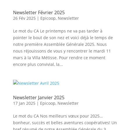
Newsletter Février 2025
26 Fév 2025
|
Epicoop
,
Newsletter
Le mot du CA Le printemps ne va pas tarder à
pointer le bout de son nez et voici déjà le temps de
notre première Assemblée Générale 2025. Nous
nous réjouissons de vous y rencontrer le mardi 11
mars à la Villa Métisse. Pour rendre ce moment
encore plus convivial, la...
Newsletter Janvier 2025
17 Jan 2025
|
Epicoop
,
Newsletter
Le mot du CA Nos meilleurs vœux pour 2025…
bonheur, succès et belles aventures coopératives! Un
bref résumé de notre Assemblée Générale du 3