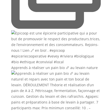
Apprends à réaliser un pain bio 🥖 au levain nature