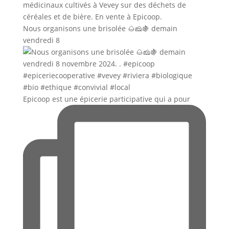
Nous organisons une brisolée 🌰🧀🍇 demain
vendredi 8
Epicoop est une épicerie participative qui a pour