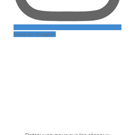
Suivre sur Instagram