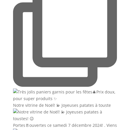
Notre vitrine de Noël! 💫 Joyeuses patates à touste
Portes🚪ouvertes ce samedi 7 décembre 2024! . Viens