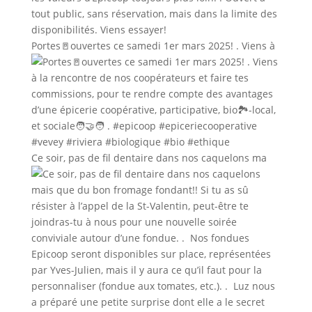
Portes🚪ouvertes ce samedi 1er mars 2025! . Viens à
Ce soir, pas de fil dentaire dans nos caquelons ma