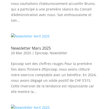
nous souhaitons chaleureusement accueillir Bruno,
qui a participé à une première séance du Conseil
d’Administration avec nous. Son enthousiasme et
son...
Newsletter Mars 2025
20 Mar 2025
|
Epicoop
,
Newsletter
Epicoop sort des chiffres rouges Pour la première
fois dans l’histoire d’Epicoop, nous avons clôturé
notre exercice comptable avec un bénéfice. En 2024,
nous avons dégagé un solde positif de CHF 5’315.
Cette inversion de la tendance est réjouissante car
elle montre la...