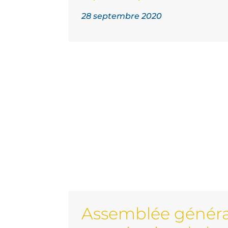
28 septembre 2020
Assemblée généra