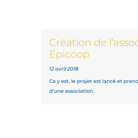
Création de l’asso
Epicoop
12 avril 2018
Ca y est, le projet est lancé et pren
d’une association.