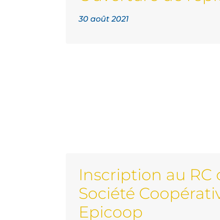
30 août 2021
Inscription au RC 
Société Coopérati
Epicoop