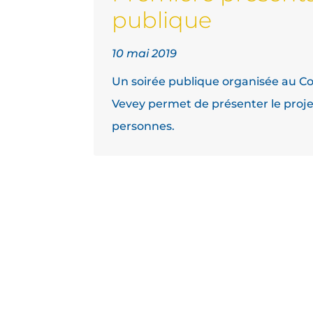
publique
10 mai 2019
Un soirée publique organisée au Co
Vevey permet de présenter le proje
personnes.