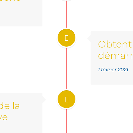
Obtent
démarr
1 février 2021
de la
ve