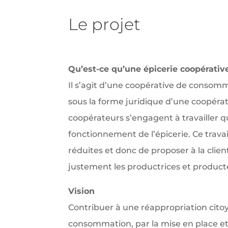
Le projet
Qu’est-ce qu’une épicerie coopérative
Il s’agit d’une coopérative de conso
sous la forme juridique d’une coopérati
coopérateurs s’engagent à travailler 
fonctionnement de l’épicerie. Ce trav
réduites et donc de proposer à la clie
justement les productrices et product
Vision
Contribuer à une réappropriation citoy
consommation, par la mise en place et