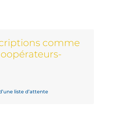
scriptions comme
coopérateurs-
d’une liste d’attente