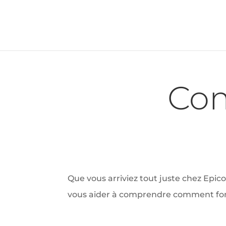
Com
Que vous arriviez tout juste chez Epi
vous aider à comprendre comment fo