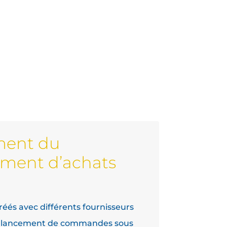
ment du
ment d’achats
réés avec différents fournisseurs
e lancement de commandes sous