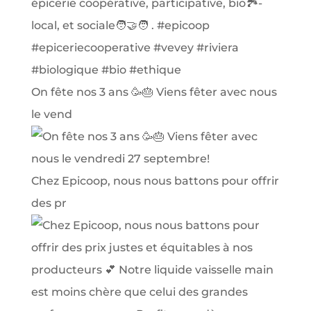
On fête nos 3 ans 🥳🎂 Viens fêter avec nous
le vend
Chez Epicoop, nous nous battons pour offrir
des pr