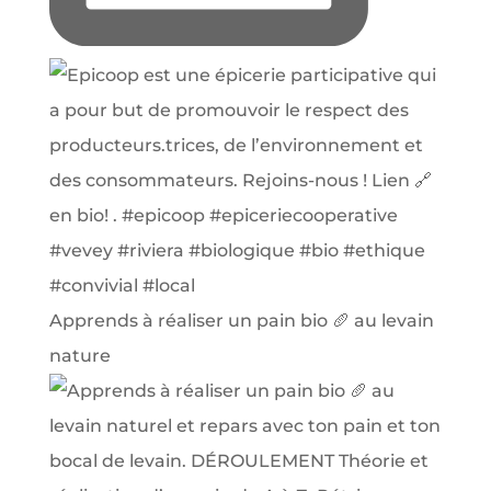
Apprends à réaliser un pain bio 🥖 au levain
nature