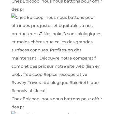
Chez Epicoop, nous nous battons pour offrir
des pr
Chez Epicoop, nous nous battons pour offrir
des pr