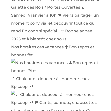
Nos horaires ces vacances 🎄Bon repos et
bonnes fêt
🎉 Chaleur et douceur à l’honneur chez
Epicoop! 🎉