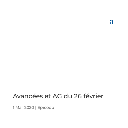
Avancées et AG du 26 février
1 Mar 2020
|
Epicoop