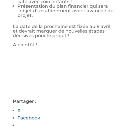
café avec coin enfants !
Présentation du plan financier qui sera
l’objet d’un affinement avec l’avancée du
projet.
La date de la prochaine est fixée au 8 avril
et devrait marquer de nouvelles étapes
décisives pour le projet !
A bientôt !
Partager :
X
Facebook