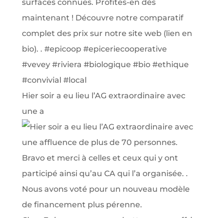
Hier soir a eu lieu l’AG extraordinaire avec
une a