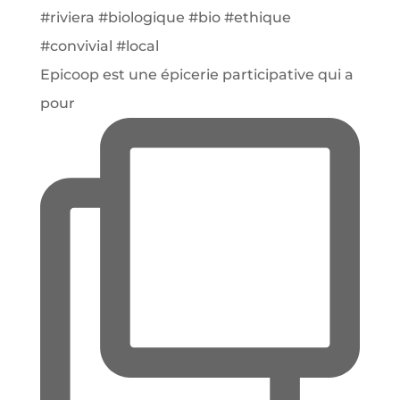
Epicoop est une épicerie participative qui a
pour