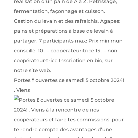
Portes🚪ouvertes ce samedi 5 octobre 2024!
. Viens