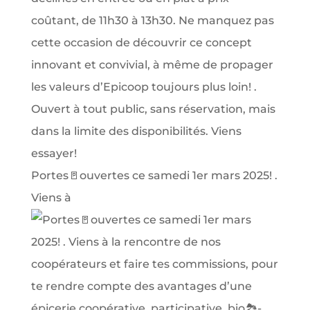
Portes🚪ouvertes ce samedi 1er mars 2025! .
Viens à