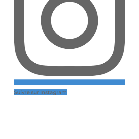
Suivre sur Instagram