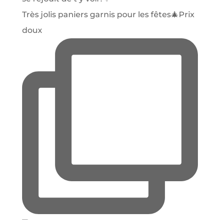
Très jolis paniers garnis pour les fêtes🎄Prix
doux