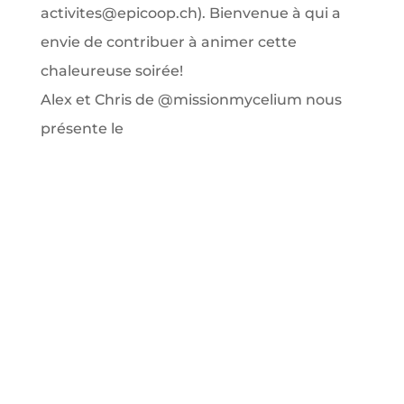
Alex et Chris de @missionmycelium nous
présente le