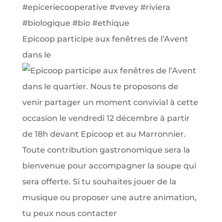
Epicoop participe aux fenêtres de l’Avent
dans le