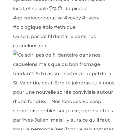
Ce soir, pas de fil dentaire dans nos
caquelons ma