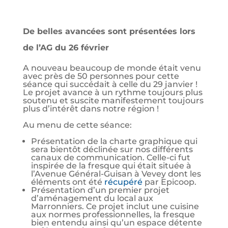
De belles avancées sont présentées lors
de l’AG du 26 février
A nouveau beaucoup de monde était venu
avec près de 50 personnes pour cette
séance qui succédait à celle du 29 janvier !
Le projet avance à un rythme toujours plus
soutenu et suscite manifestement toujours
plus d’intérêt dans notre région !
Au menu de cette séance:
Présentation de la charte graphique qui
sera bientôt déclinée sur nos différents
canaux de communication. Celle-ci fut
inspirée de la fresque qui était située à
l’Avenue Général-Guisan à Vevey dont les
éléments ont été
récupéré
par Epicoop.
Présentation d’un premier projet
d’aménagement du local aux
Marronniers. Ce projet inclut une cuisine
aux normes professionnelles, la fresque
bien entendu ainsi qu’un espace détente