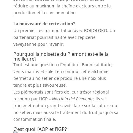
réduire au maximum la chaîne d’acteurs entre la
production et la consommation.
La nouveauté de cette action?
Un premier test d’importation avec BOKOLOKO. Un
partenariat pourrait naître avec l’épicerie
veveysanne pour l’avenir.
Pourquoi la noisette du Piémont est-elle la
meilleure?
Tout est une question d’équilibre. Bonne altitude,
vents marins et soleil en continu, cette alchimie
permet au noisetier de produire une noix plus
tendre et plus savoureuse.
Les piémontais sont fiers de leur trésor régional
reconnu par l’IGP –
Nocciola del Piemonte
, ils se
transmettent un grand savoir-faire sur la culture du
noisetier, mais aussi le traitement du fruit jusqu’à sa
consommation finale.
C’est quoi l’AOP et l’IGP?