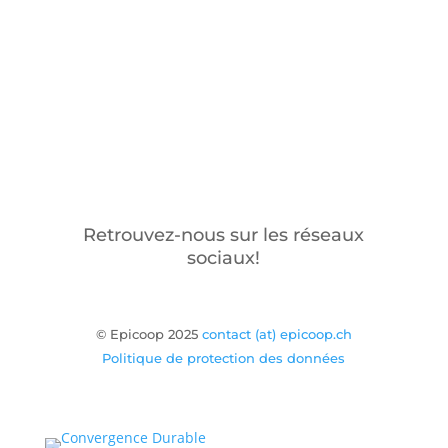
Retrouvez-nous sur les réseaux
sociaux!
© Epicoop 2025
contact (at) epicoop.ch
Politique de protection des données