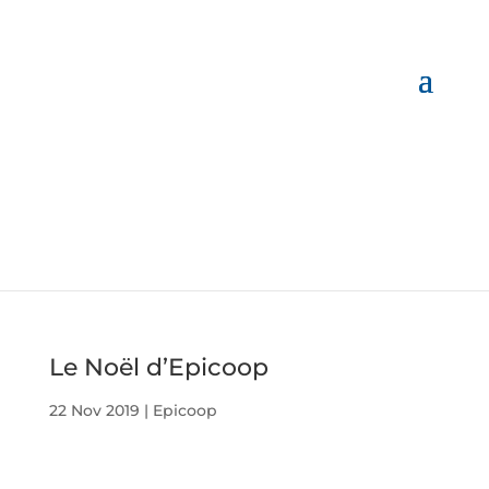
Le Noël d’Epicoop
22 Nov 2019
|
Epicoop