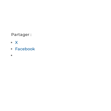
Partager :
X
Facebook