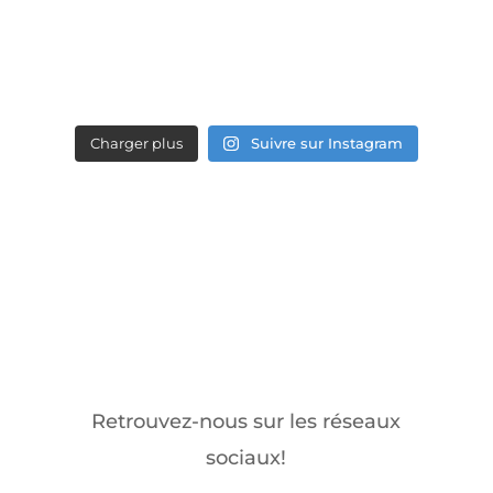
Charger plus
Suivre sur Instagram
Retrouvez-nous sur les réseaux
sociaux!