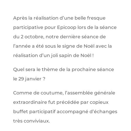
Après la réalisation d’une belle fresque
participative pour Epicoop lors de la séance
du 2 octobre, notre dernière séance de
l’année a été sous le signe de Noël avec la
réalisation d’un joli sapin de Noël !
Quel sera le thème de la prochaine séance
le 29 janvier ?
Comme de coutume, l’assemblée générale
extraordinaire fut précédée par copieux
buffet participatif accompagné d’échanges
très conviviaux.