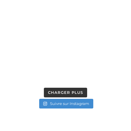
CHARGER PLUS
Suivre sur Instagram