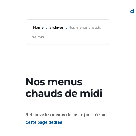
Home
archives
Nos menus chauds
de midi
Nos menus
chauds de midi
Retrouve les menus de cette journée sur
cette page dédiée
.