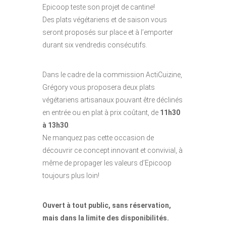
Epicoop teste son projet de cantine!
Des plats végétariens et de saison vous
seront proposés sur place et à l’emporter
durant six vendredis consécutifs.
Dans le cadre de la commission ActiCuizine,
Grégory vous proposera deux plats
végétariens artisanaux pouvant être déclinés
en entrée ou en plat à prix coûtant, de
11h30
à 13h30
.
Ne manquez pas cette occasion de
découvrir ce concept innovant et convivial, à
même de propager les valeurs d’Epicoop
toujours plus loin!
Ouvert à tout public, sans réservation,
mais dans la limite des disponibilités.