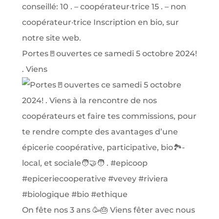
Portes🚪ouvertes ce samedi 5 octobre 2024!
. Viens
On fête nos 3 ans 🥳🎂 Viens fêter avec nous