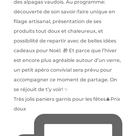
Très jolis paniers garnis pour les fêtes🎄Prix
doux