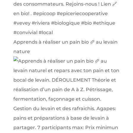
Apprends à réaliser un pain bio 🥖 au levain
nature