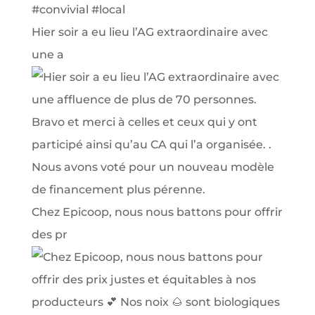
Hier soir a eu lieu l’AG extraordinaire avec
une a
Chez Epicoop, nous nous battons pour offrir
des pr