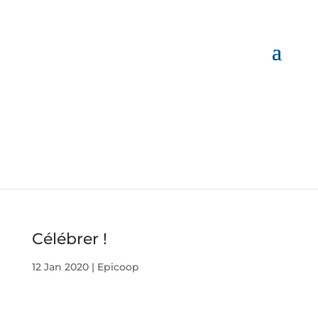
Célébrer !
12 Jan 2020
|
Epicoop