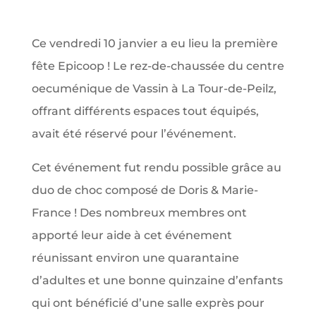
Ce vendredi 10 janvier a eu lieu la première
fête Epicoop ! Le rez-de-chaussée du centre
oecuménique de Vassin à La Tour-de-Peilz,
offrant différents espaces tout équipés,
avait été réservé pour l’événement.
Cet événement fut rendu possible grâce au
duo de choc composé de Doris & Marie-
France ! Des nombreux membres ont
apporté leur aide à cet événement
réunissant environ une quarantaine
d’adultes et une bonne quinzaine d’enfants
qui ont bénéficié d’une salle exprès pour