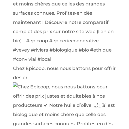
Chez Epicoop, nous nous battons pour offrir
des pr