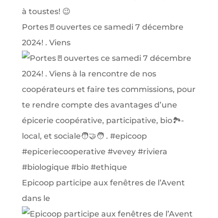
Portes🚪ouvertes ce samedi 7 décembre
2024! . Viens
Epicoop participe aux fenêtres de l’Avent
dans le