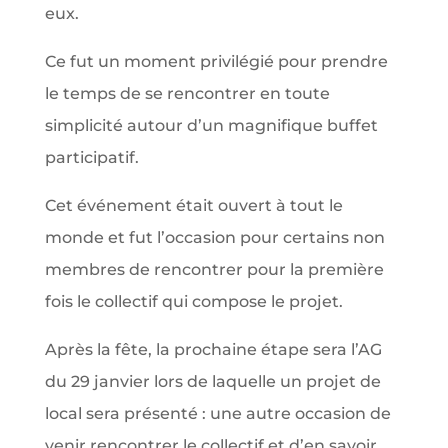
eux.
Ce fut un moment privilégié pour prendre
le temps de se rencontrer en toute
simplicité autour d’un magnifique buffet
participatif.
Cet événement était ouvert à tout le
monde et fut l’occasion pour certains non
membres de rencontrer pour la première
fois le collectif qui compose le projet.
Après la fête, la prochaine étape sera l’AG
du 29 janvier lors de laquelle un projet de
local sera présenté : une autre occasion de
venir rencontrer le collectif et d’en savoir