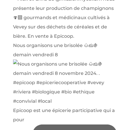
Nous organisons une brisolée 🌰🧀🍇
demain vendredi 8
Epicoop est une épicerie participative qui a
pour