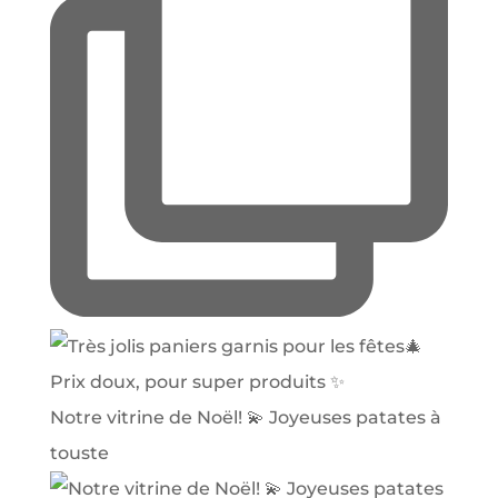
Notre vitrine de Noël! 💫 Joyeuses patates à
touste