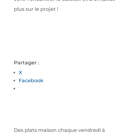
plus sur le projet !
Partager :
X
Facebook
Des plats maison chaque vendredi à