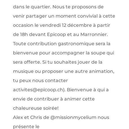
Alex et Chris de @missionmycelium nous
présente le