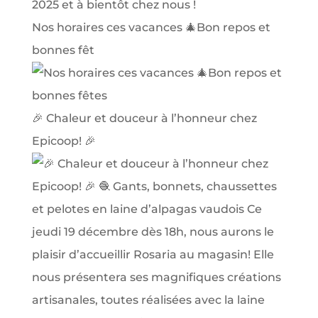
Nos horaires ces vacances 🎄Bon repos et
bonnes fêt
🎉 Chaleur et douceur à l’honneur chez
Epicoop! 🎉