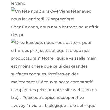
le vend
Chez Epicoop, nous nous battons pour offrir
des pr