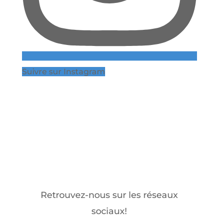
Suivre sur Instagram
Retrouvez-nous sur les réseaux
sociaux!