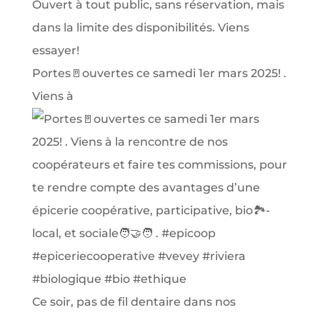
Portes🚪ouvertes ce samedi 1er mars 2025! .
Viens à
Ce soir, pas de fil dentaire dans nos