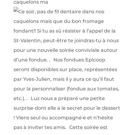
caquelons ma