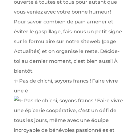
✨ Pas de chichi, soyons francs ! Faire vivre
une é