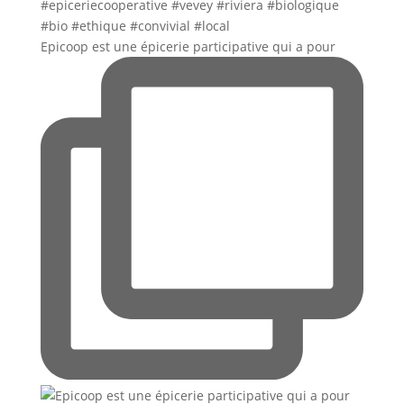
Epicoop est une épicerie participative qui a pour