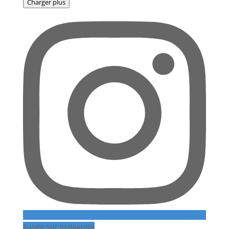
Charger plus
Suivre sur Instagram