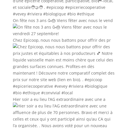
On fête nos 3 ans 🥳🎂 Viens fêter avec nous le vend
Chez Epicoop, nous nous battons pour offrir des pr
Hier soir a eu lieu l’AG extraordinaire avec une a