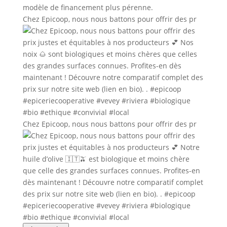
Chez Epicoop, nous nous battons pour offrir des pr
Chez Epicoop, nous nous battons pour offrir des pr