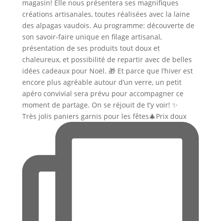
Très jolis paniers garnis pour les fêtes🎄Prix doux