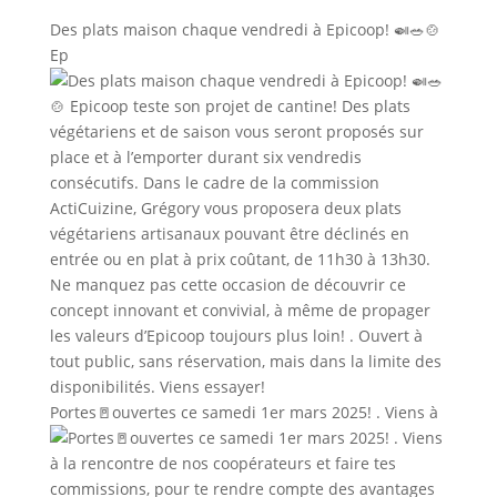
Des plats maison chaque vendredi à Epicoop! 🍛🥗🍲
Ep
Portes🚪ouvertes ce samedi 1er mars 2025! . Viens à