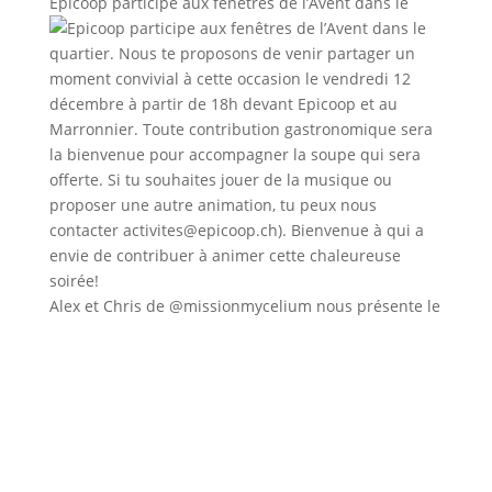
Epicoop participe aux fenêtres de l’Avent dans le
Alex et Chris de @missionmycelium nous présente le