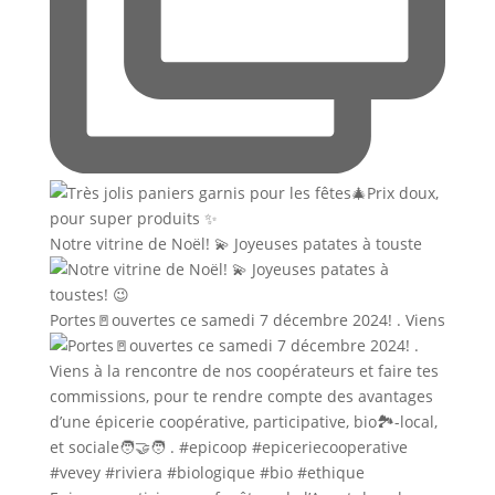
Notre vitrine de Noël! 💫 Joyeuses patates à touste
Portes🚪ouvertes ce samedi 7 décembre 2024! . Viens