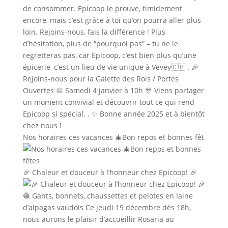
Nos horaires ces vacances 🎄Bon repos et bonnes fêt
🎉 Chaleur et douceur à l’honneur chez Epicoop! 🎉