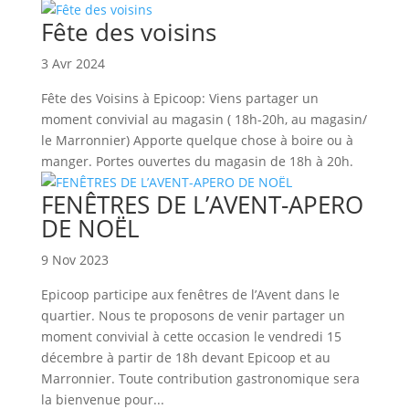
Fête des voisins
3 Avr 2024
Fête des Voisins à Epicoop: Viens partager un
moment convivial au magasin ( 18h-20h, au magasin/
le Marronnier) Apporte quelque chose à boire ou à
manger. Portes ouvertes du magasin de 18h à 20h.
FENÊTRES DE L’AVENT-APERO
DE NOËL
9 Nov 2023
Epicoop participe aux fenêtres de l’Avent dans le
quartier. Nous te proposons de venir partager un
moment convivial à cette occasion le vendredi 15
décembre à partir de 18h devant Epicoop et au
Marronnier. Toute contribution gastronomique sera
la bienvenue pour...