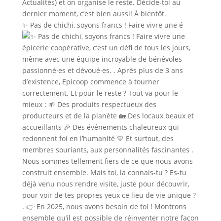
✨ Pas de chichi, soyons francs ! Faire vivre une é