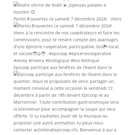
Portes🚪ouvertes ce samedi 7 décembre 2024! . Viens
Epicoop participe aux fenêtres de l’Avent dans le