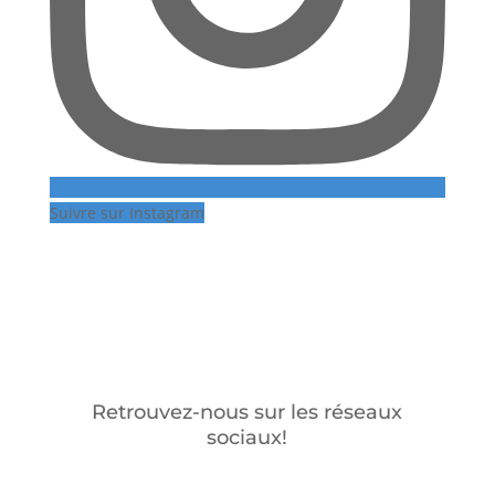
Suivre sur Instagram
Retrouvez-nous sur les réseaux
sociaux!