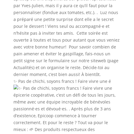
✨ Pas de chichi, soyons francs ! Faire vivre une é