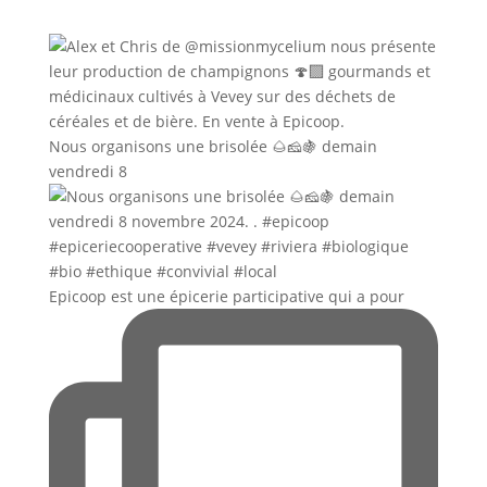
Nous organisons une brisolée 🌰🧀🍇 demain
vendredi 8
Epicoop est une épicerie participative qui a pour