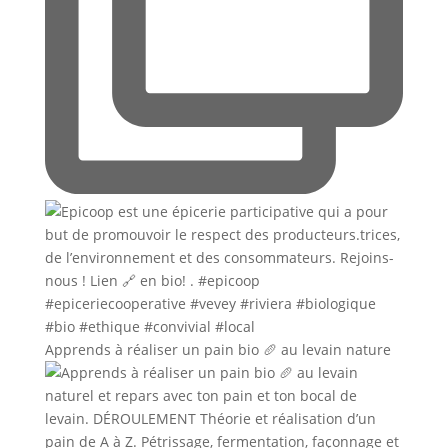
Apprends à réaliser un pain bio 🥖 au levain nature