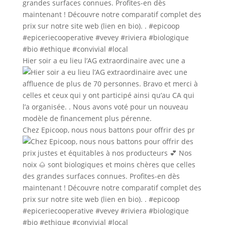
Hier soir a eu lieu l’AG extraordinaire avec une a
Chez Epicoop, nous nous battons pour offrir des pr