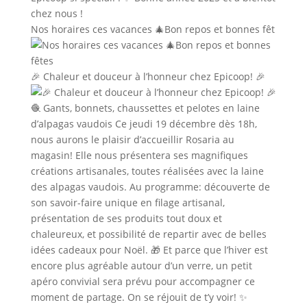
Nos horaires ces vacances 🎄Bon repos et bonnes fêt
🎉 Chaleur et douceur à l’honneur chez Epicoop! 🎉