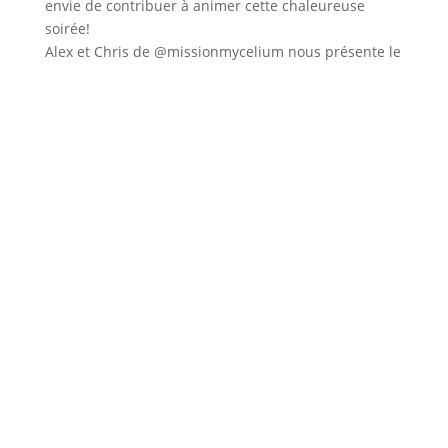
Alex et Chris de @missionmycelium nous présente le