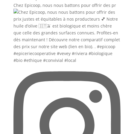
Chez Epicoop, nous nous battons pour offrir des pr