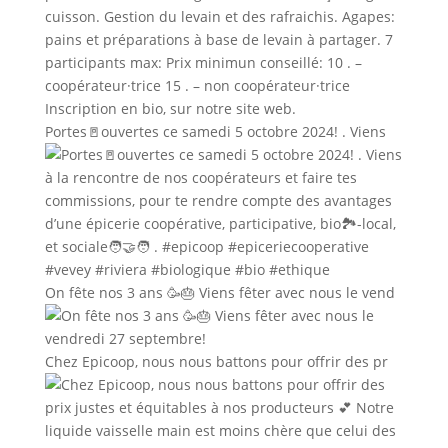
Portes🚪ouvertes ce samedi 5 octobre 2024! . Viens
On fête nos 3 ans 🥳🎂 Viens fêter avec nous le vend
Chez Epicoop, nous nous battons pour offrir des pr