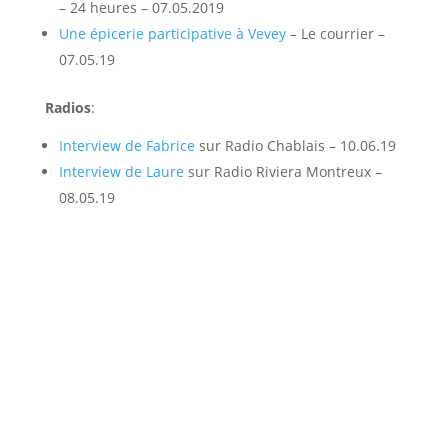
– 24 heures – 07.05.2019
Une épicerie participative à Vevey
– Le courrier –
07.05.19
Radios
:
Interview de Fabrice
sur Radio Chablais – 10.06.19
Interview de Laure
sur Radio Riviera Montreux –
08.05.19