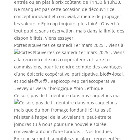
Portes🚪ouvertes ce samedi 1er mars 2025! . Viens à
Ce soir, pas de fil dentaire dans nos caquelons ma