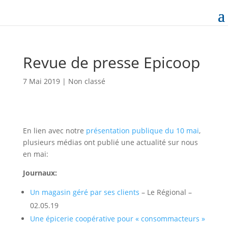
Revue de presse Epicoop
7 Mai 2019
|
Non classé
En lien avec notre
présentation publique du 10 mai
,
plusieurs médias ont publié une actualité sur nous
en mai:
Journaux:
Un magasin géré par ses clients
– Le Régional –
02.05.19
Une épicerie coopérative pour « consommacteurs »