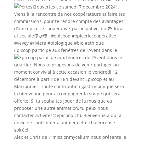
Epicoop participe aux fenêtres de l’Avent dans le
Alex et Chris de @missionmycelium nous présente le