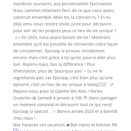
Nos horaires ces vacances 🎄Bon repos et bonnes fêt