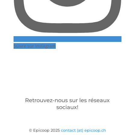
Suivre sur Instagram
Retrouvez-nous sur les réseaux
sociaux!
© Epicoop 2025
contact (at) epicoop.ch