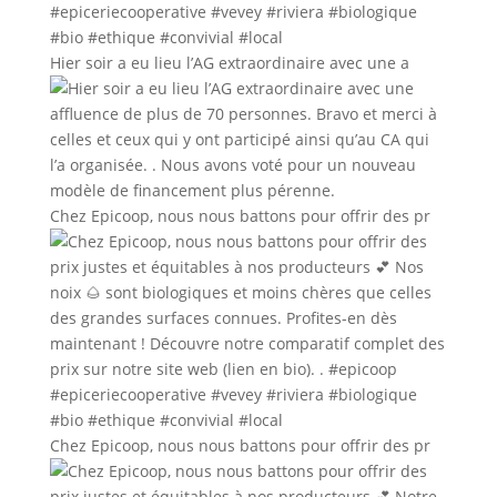
Hier soir a eu lieu l’AG extraordinaire avec une a
Chez Epicoop, nous nous battons pour offrir des pr
Chez Epicoop, nous nous battons pour offrir des pr