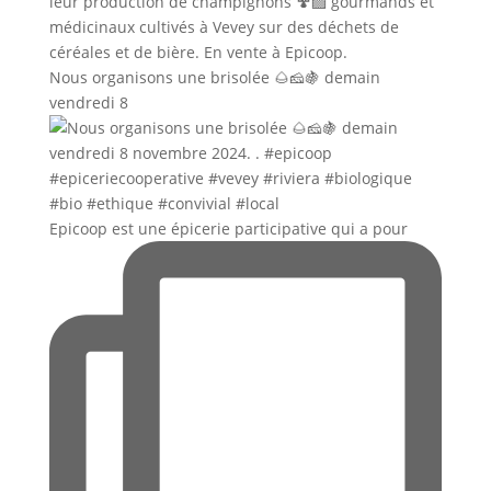
Nous organisons une brisolée 🌰🧀🍇 demain
vendredi 8
Epicoop est une épicerie participative qui a pour