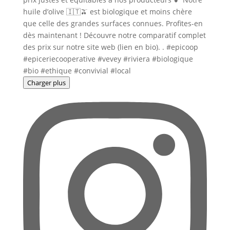
Charger plus