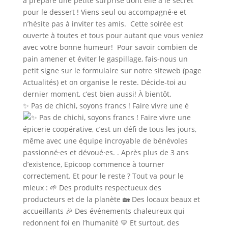
✨ Pas de chichi, soyons francs ! Faire vivre une é