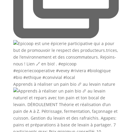
Apprends à réaliser un pain bio 🥖 au levain nature