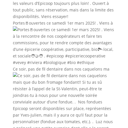
Portes🚪ouvertes ce samedi 1er mars 2025! . Viens à
Ce soir, pas de fil dentaire dans nos caquelons ma