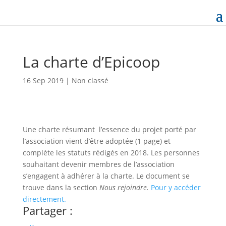
La charte d’Epicoop
16 Sep 2019
|
Non classé
Une charte résumant l’essence du projet porté par
l’association vient d’être adoptée (1 page) et
complète les statuts rédigés en 2018. Les personnes
souhaitant devenir membres de l’association
s’engagent à adhérer à la charte. Le document se
trouve dans la section
Nous rejoindre.
Pour y accéder
directement.
Partager :