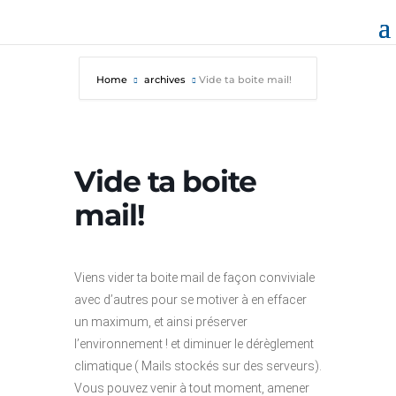
Home
archives
Vide ta boite mail!
Vide ta boite
mail!
Viens vider ta boite mail de façon conviviale
avec d’autres pour se motiver à en effacer
un maximum, et ainsi préserver
l’environnement ! et diminuer le dérèglement
climatique ( Mails stockés sur des serveurs).
Vous pouvez venir à tout moment, amener