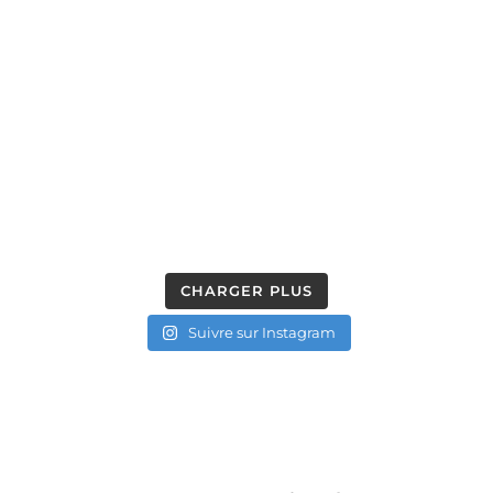
CHARGER PLUS
Suivre sur Instagram