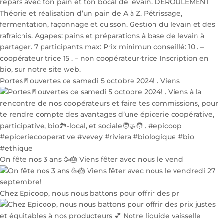
Portes🚪ouvertes ce samedi 5 octobre 2024! . Viens
On fête nos 3 ans 🥳🎂 Viens fêter avec nous le vend
Chez Epicoop, nous nous battons pour offrir des pr