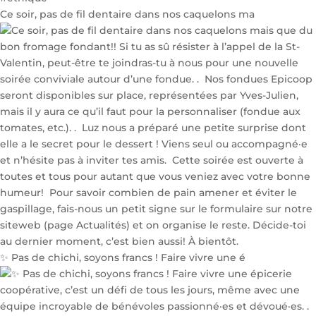
Ce soir, pas de fil dentaire dans nos caquelons ma
✨ Pas de chichi, soyons francs ! Faire vivre une é