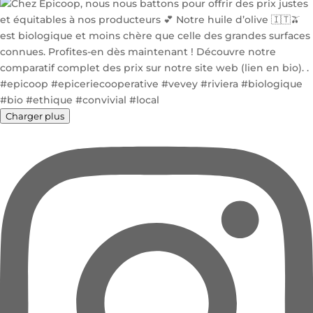
Charger plus