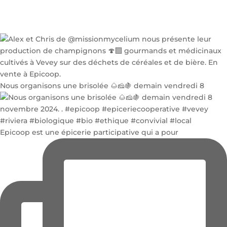
Nous organisons une brisolée 🌰🧀🍇 demain vendredi 8
Epicoop est une épicerie participative qui a pour