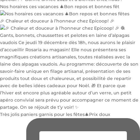
Nos horaires ces vacances 🎄Bon repos et bonnes fêt
🎉 Chaleur et douceur à l’honneur chez Epicoop! 🎉
Très jolis paniers garnis pour les fêtes🎄Prix doux