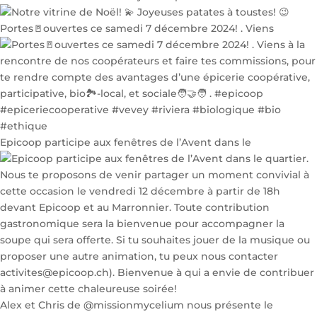
Portes🚪ouvertes ce samedi 7 décembre 2024! . Viens
Epicoop participe aux fenêtres de l’Avent dans le
Alex et Chris de @missionmycelium nous présente le