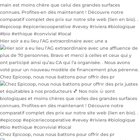
Hier soir a eu lieu l’AG extraordinaire avec une a
Chez Epicoop, nous nous battons pour offrir des pr
Chez Epicoop, nous nous battons pour offrir des pr