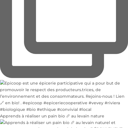
Apprends à réaliser un pain bio 🥖 au levain nature