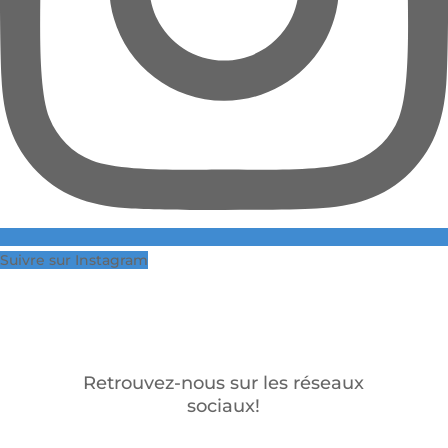
Suivre sur Instagram
Retrouvez-nous sur les réseaux
sociaux!