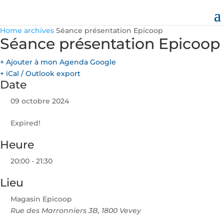
Home
archives
Séance présentation Epicoop
Séance présentation Epicoop
+ Ajouter à mon Agenda Google
+ iCal / Outlook export
Date
09 octobre 2024
Expired!
Heure
20:00 - 21:30
Lieu
Magasin Epicoop
Rue des Marronniers 3B, 1800 Vevey