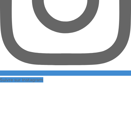
Suivre sur Instagram