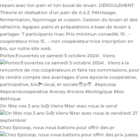
Portes🚪ouvertes ce samedi 5 octobre 2024! . Viens
On fête nos 3 ans 🥳🎂 Viens fêter avec nous le vend
Chez Epicoop, nous nous battons pour offrir des pr