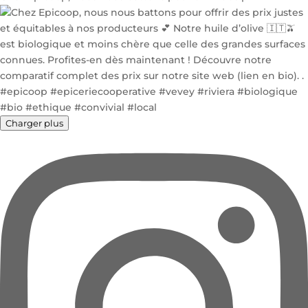
Charger plus