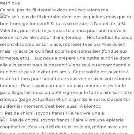
Ce soir, pas de fil dentaire dans nos caquelons ma
✨ Pas de chichi, soyons francs ! Faire vivre une é