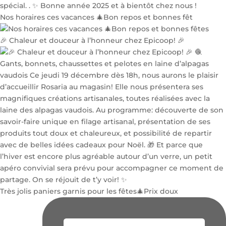
Nos horaires ces vacances 🎄Bon repos et bonnes fêt
🎉 Chaleur et douceur à l’honneur chez Epicoop! 🎉
Très jolis paniers garnis pour les fêtes🎄Prix doux