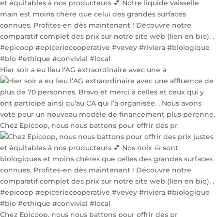
Hier soir a eu lieu l’AG extraordinaire avec une a
Chez Epicoop, nous nous battons pour offrir des pr
Chez Epicoop, nous nous battons pour offrir des pr