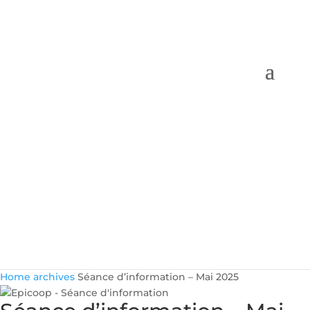
Home
archives
Séance d’information – Mai 2025