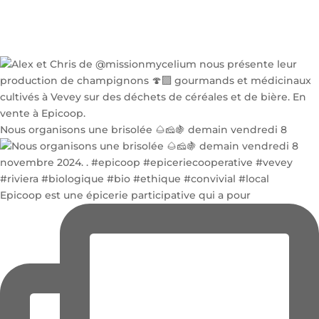
Nous organisons une brisolée 🌰🧀🍇 demain vendredi 8
Epicoop est une épicerie participative qui a pour