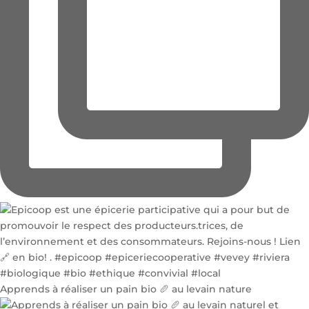
Apprends à réaliser un pain bio 🥖 au levain nature