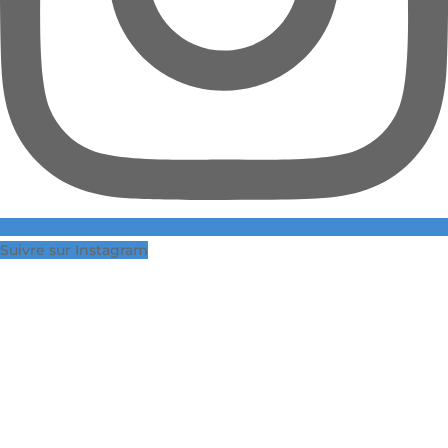
Suivre sur Instagram