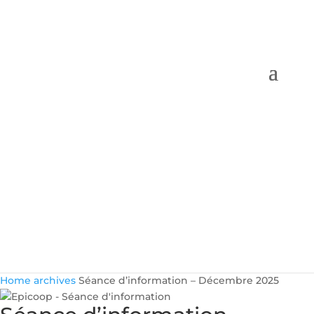
Home
archives
Séance d’information – Décembre 2025