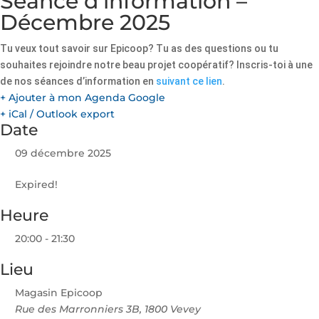
Séance d’information –
Décembre 2025
Tu veux tout savoir sur Epicoop? Tu as des questions ou tu
souhaites rejoindre notre beau projet coopératif? Inscris-toi à une
de nos séances d’information en
suivant ce lien
.
+ Ajouter à mon Agenda Google
+ iCal / Outlook export
Date
09 décembre 2025
Expired!
Heure
20:00 - 21:30
Lieu
Magasin Epicoop
Rue des Marronniers 3B, 1800 Vevey