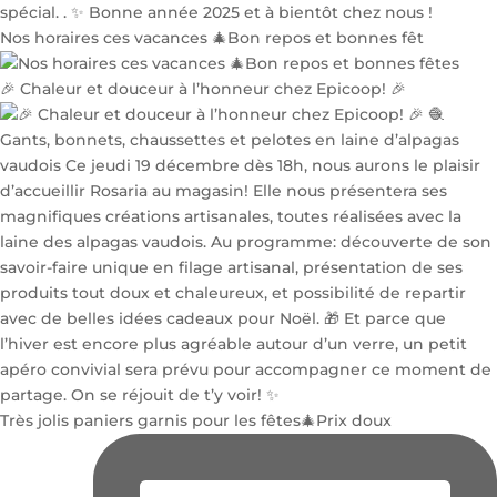
Nos horaires ces vacances 🎄Bon repos et bonnes fêt
🎉 Chaleur et douceur à l’honneur chez Epicoop! 🎉
Très jolis paniers garnis pour les fêtes🎄Prix doux