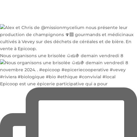
Nous organisons une brisolée 🌰🧀🍇 demain vendredi 8
Epicoop est une épicerie participative qui a pour