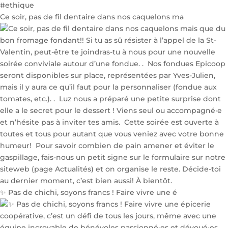
Ce soir, pas de fil dentaire dans nos caquelons ma
✨ Pas de chichi, soyons francs ! Faire vivre une é