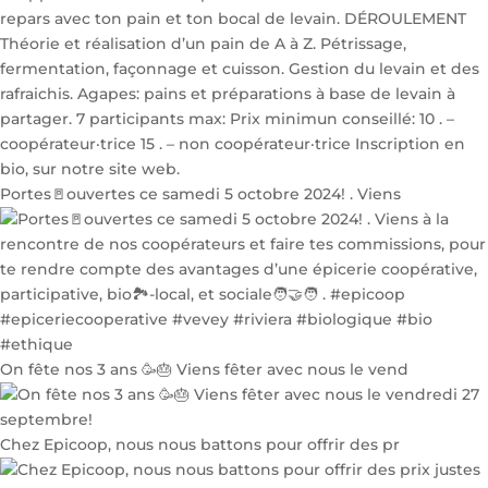
Portes🚪ouvertes ce samedi 5 octobre 2024! . Viens
On fête nos 3 ans 🥳🎂 Viens fêter avec nous le vend
Chez Epicoop, nous nous battons pour offrir des pr