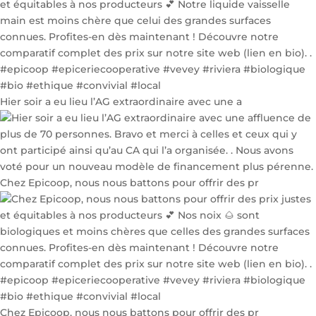
Hier soir a eu lieu l’AG extraordinaire avec une a
Chez Epicoop, nous nous battons pour offrir des pr
Chez Epicoop, nous nous battons pour offrir des pr