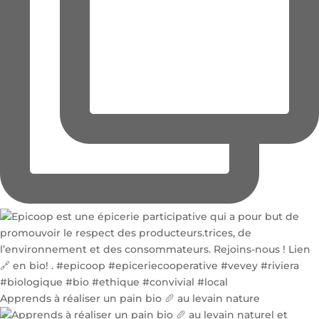
Apprends à réaliser un pain bio 🥖 au levain nature