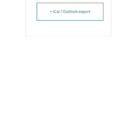
+ iCal / Outlook export