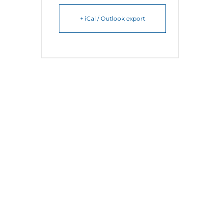
+ iCal / Outlook export