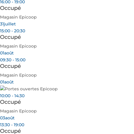
16:00 - 19:00
Occupé
Magasin Epicoop
31
juillet
15:00 - 20:30
Occupé
Magasin Epicoop
01
août
09:30 - 15:00
Occupé
Magasin Epicoop
01
août
10:00 - 14:30
Occupé
Magasin Epicoop
03
août
13:30 - 19:00
Occupé