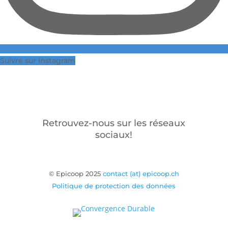
Suivre sur Instagram
Retrouvez-nous sur les réseaux
sociaux!
© Epicoop 2025
contact (at) epicoop.ch
Politique de protection des données