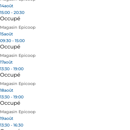
14
août
15:00 - 20:30
Occupé
Magasin Epicoop
15
août
09:30 - 15:00
Occupé
Magasin Epicoop
17
août
13:30 - 19:00
Occupé
Magasin Epicoop
18
août
13:30 - 19:00
Occupé
Magasin Epicoop
19
août
13:30 - 16:30