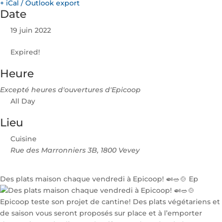
+ iCal / Outlook export
Date
19 juin 2022
Expired!
Heure
Excepté heures d'ouvertures d'Epicoop
All Day
Lieu
Cuisine
Rue des Marronniers 3B, 1800 Vevey
Des plats maison chaque vendredi à Epicoop! 🍛🥗🍲 Ep