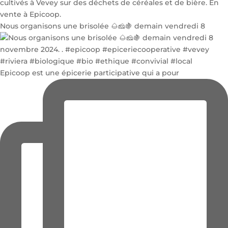
Nous organisons une brisolée 🌰🧀🍇 demain vendredi 8
Epicoop est une épicerie participative qui a pour