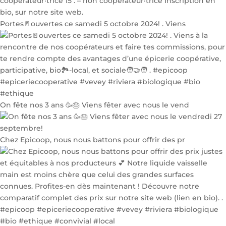
Portes🚪ouvertes ce samedi 5 octobre 2024! . Viens
On fête nos 3 ans 🥳🎂 Viens fêter avec nous le vend
Chez Epicoop, nous nous battons pour offrir des pr