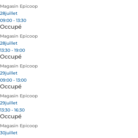
Magasin Epicoop
28
juillet
09:00 - 13:30
Occupé
Magasin Epicoop
28
juillet
13:30 - 19:00
Occupé
Magasin Epicoop
29
juillet
09:00 - 13:00
Occupé
Magasin Epicoop
29
juillet
13:30 - 16:30
Occupé
Magasin Epicoop
30
juillet