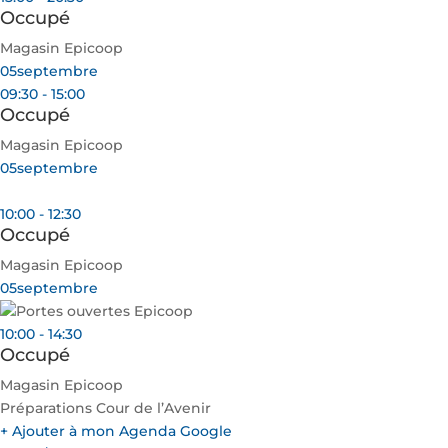
Occupé
Magasin Epicoop
05
septembre
09:30 - 15:00
Occupé
Magasin Epicoop
05
septembre
10:00 - 12:30
Occupé
Magasin Epicoop
05
septembre
10:00 - 14:30
Occupé
Magasin Epicoop
Préparations Cour de l’Avenir
+ Ajouter à mon Agenda Google