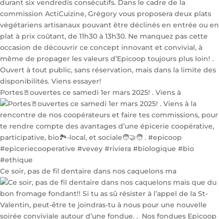
Portes🚪ouvertes ce samedi 1er mars 2025! . Viens à
Ce soir, pas de fil dentaire dans nos caquelons ma