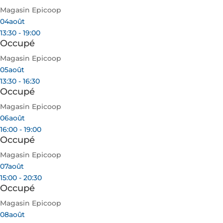
Magasin Epicoop
04
août
13:30 - 19:00
Occupé
Magasin Epicoop
05
août
13:30 - 16:30
Occupé
Magasin Epicoop
06
août
16:00 - 19:00
Occupé
Magasin Epicoop
07
août
15:00 - 20:30
Occupé
Magasin Epicoop
08
août