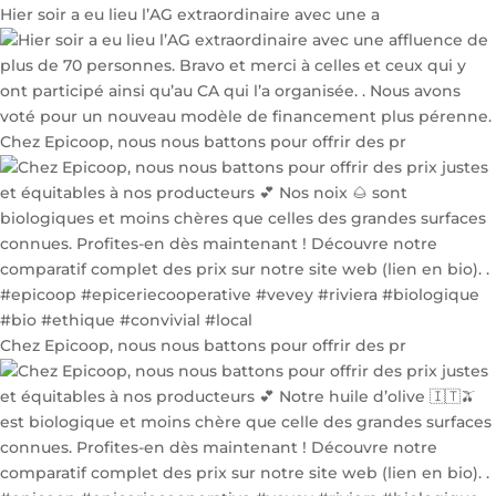
Hier soir a eu lieu l’AG extraordinaire avec une a
Chez Epicoop, nous nous battons pour offrir des pr
Chez Epicoop, nous nous battons pour offrir des pr