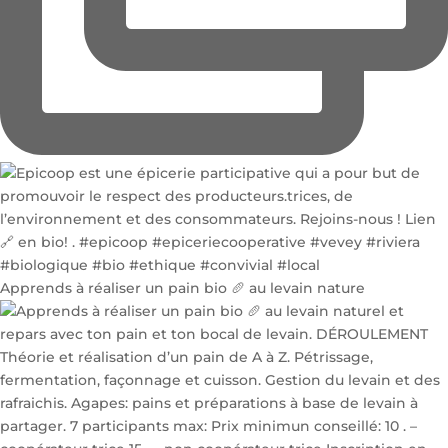
Apprends à réaliser un pain bio 🥖 au levain nature