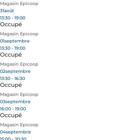
Magasin Epicoop
31
août
13:30 - 19:00
Occupé
Magasin Epicoop
01
septembre
13:30 - 19:00
Occupé
Magasin Epicoop
02
septembre
13:30 - 16:30
Occupé
Magasin Epicoop
03
septembre
16:00 - 19:00
Occupé
Magasin Epicoop
04
septembre
15:00 - 20:30