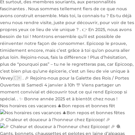
Nos horaires ces vacances 🎄Bon repos et bonnes fêt
🎉 Chaleur et douceur à l’honneur chez Epicoop! 🎉