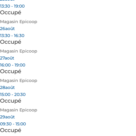
13:30 - 19:00
Occupé
Magasin Epicoop
26
août
13:30 - 16:30
Occupé
Magasin Epicoop
27
août
16:00 - 19:00
Occupé
Magasin Epicoop
28
août
15:00 - 20:30
Occupé
Magasin Epicoop
29
août
09:30 - 15:00
Occupé