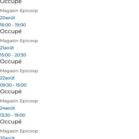
Occupé
Magasin Epicoop
20
août
16:00 - 19:00
Occupé
Magasin Epicoop
21
août
15:00 - 20:30
Occupé
Magasin Epicoop
22
août
09:30 - 15:00
Occupé
Magasin Epicoop
24
août
13:30 - 19:00
Occupé
Magasin Epicoop
25
août