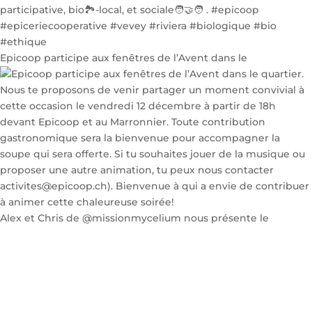
Epicoop participe aux fenêtres de l’Avent dans le
Alex et Chris de @missionmycelium nous présente le