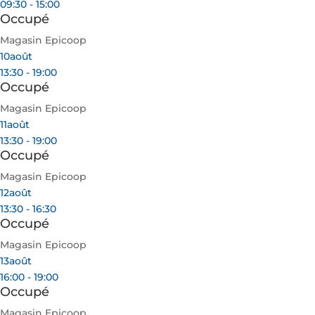
09:30 - 15:00
Occupé
Magasin Epicoop
10
août
13:30 - 19:00
Occupé
Magasin Epicoop
11
août
13:30 - 19:00
Occupé
Magasin Epicoop
12
août
13:30 - 16:30
Occupé
Magasin Epicoop
13
août
16:00 - 19:00
Occupé
Magasin Epicoop