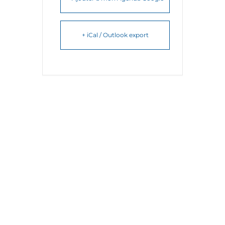
+ iCal / Outlook export