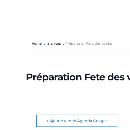
Home
archives
Préparation Fete des voisins
Préparation Fete des 
+ Ajouter à mon Agenda Google