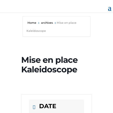
Home
archives
Mise en place
Kaleidoscope
Mise en place
Kaleidoscope
DATE