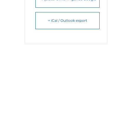
+ iCal / Outlook export