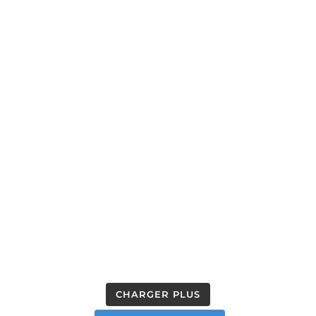
CHARGER PLUS