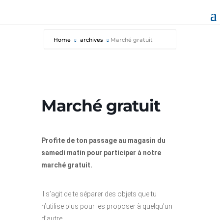
Home
archives
Marché gratuit
Marché gratuit
Profite de ton passage au magasin du
samedi matin pour participer à notre
marché gratuit.
Il s’agit de te séparer des objets que tu
n’utilise plus pour les proposer à quelqu’un
d’autre.