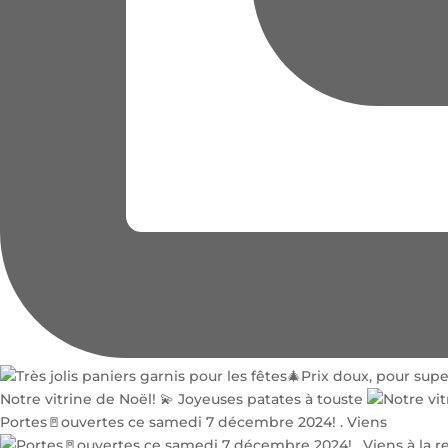
Notre vitrine de Noël! 💫 Joyeuses patates à touste
Portes🚪ouvertes ce samedi 7 décembre 2024! . Viens