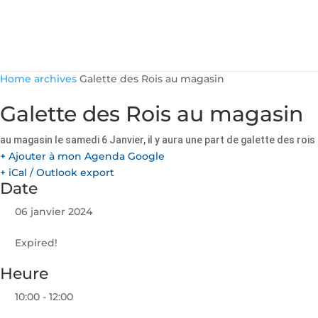
Home
archives
Galette des Rois au magasin
Galette des Rois au magasin
au magasin le samedi 6 Janvier, il y aura une part de galette des rois
+ Ajouter à mon Agenda Google
+ iCal / Outlook export
Date
06 janvier 2024
Expired!
Heure
10:00 - 12:00