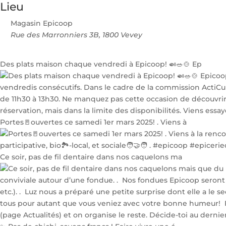
Lieu
Magasin Epicoop
Rue des Marronniers 3B, 1800 Vevey
Des plats maison chaque vendredi à Epicoop! 🍛🥗🍲 Ep
Portes🚪ouvertes ce samedi 1er mars 2025! . Viens à
Ce soir, pas de fil dentaire dans nos caquelons ma