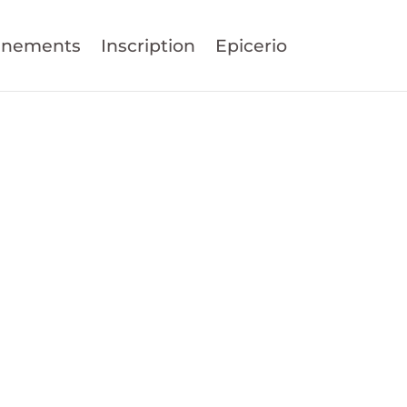
énements
Inscription
Epicerio