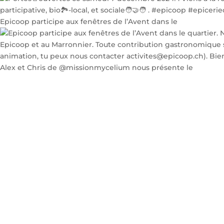
Epicoop participe aux fenêtres de l’Avent dans le
Alex et Chris de @missionmycelium nous présente le