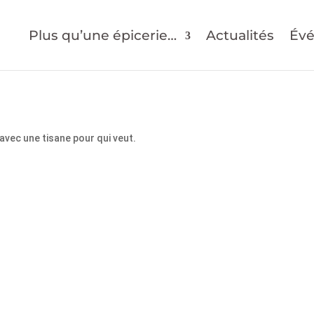
Plus qu’une épicerie…
Actualités
Év
 avec une tisane pour qui veut.