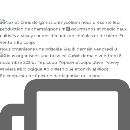
Nous organisons une brisolée 🌰🧀🍇 demain vendredi 8
Epicoop est une épicerie participative qui a pour