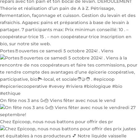
Portes🚪ouvertes ce samedi 5 octobre 2024! . Viens
On fête nos 3 ans 🥳🎂 Viens fêter avec nous le vend
Chez Epicoop, nous nous battons pour offrir des pr