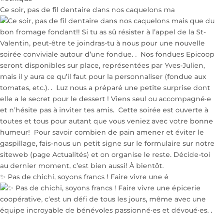
Ce soir, pas de fil dentaire dans nos caquelons ma
✨ Pas de chichi, soyons francs ! Faire vivre une é