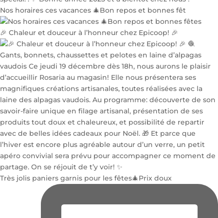
Nos horaires ces vacances 🎄Bon repos et bonnes fêt
🎉 Chaleur et douceur à l’honneur chez Epicoop! 🎉
Très jolis paniers garnis pour les fêtes🎄Prix doux