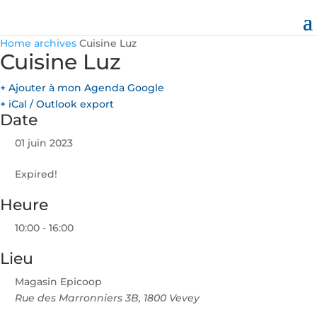
Home
archives
Cuisine Luz
Cuisine Luz
+ Ajouter à mon Agenda Google
+ iCal / Outlook export
Date
01 juin 2023
Expired!
Heure
10:00 - 16:00
Lieu
Magasin Epicoop
Rue des Marronniers 3B, 1800 Vevey