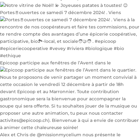
Portes🚪ouvertes ce samedi 7 décembre 2024! . Viens
Epicoop participe aux fenêtres de l’Avent dans le
Alex et Chris de @missionmycelium nous présente le