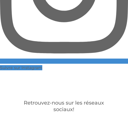
Suivre sur Instagram
Retrouvez-nous sur les réseaux
sociaux!