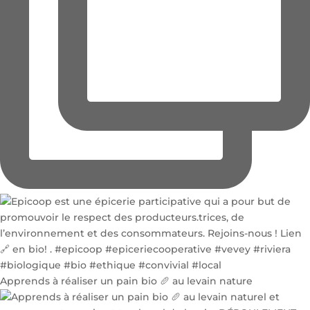
Apprends à réaliser un pain bio 🥖 au levain nature