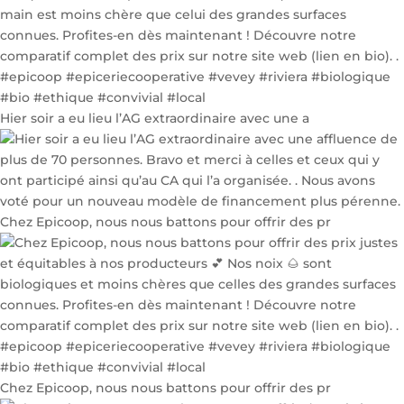
Hier soir a eu lieu l’AG extraordinaire avec une a
Chez Epicoop, nous nous battons pour offrir des pr
Chez Epicoop, nous nous battons pour offrir des pr