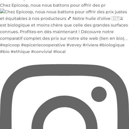
Chez Epicoop, nous nous battons pour offrir des pr