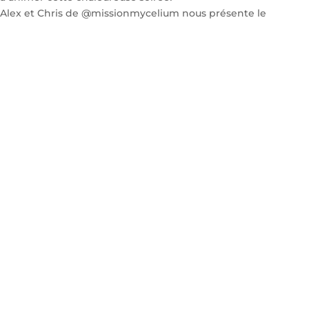
Alex et Chris de @missionmycelium nous présente le