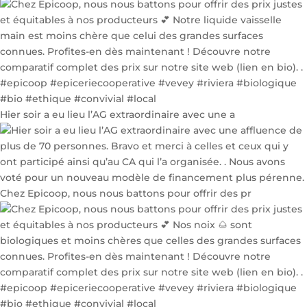
Hier soir a eu lieu l’AG extraordinaire avec une a
Chez Epicoop, nous nous battons pour offrir des pr