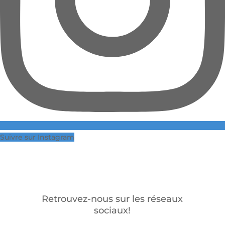
Suivre sur Instagram
Retrouvez-nous sur les réseaux
sociaux!