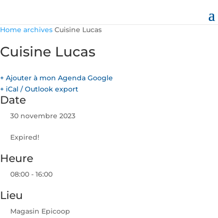
Home
archives
Cuisine Lucas
Cuisine Lucas
+ Ajouter à mon Agenda Google
+ iCal / Outlook export
Date
30 novembre 2023
Expired!
Heure
08:00 - 16:00
Lieu
Magasin Epicoop