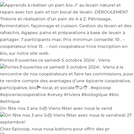
Portes🚪ouvertes ce samedi 5 octobre 2024! . Viens
On fête nos 3 ans 🥳🎂 Viens fêter avec nous le vend
Chez Epicoop, nous nous battons pour offrir des pr