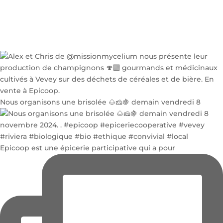
Nous organisons une brisolée 🌰🧀🍇 demain vendredi 8
Epicoop est une épicerie participative qui a pour