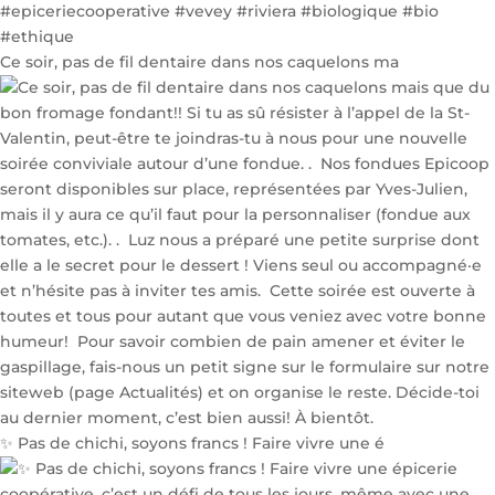
Ce soir, pas de fil dentaire dans nos caquelons ma
✨ Pas de chichi, soyons francs ! Faire vivre une é