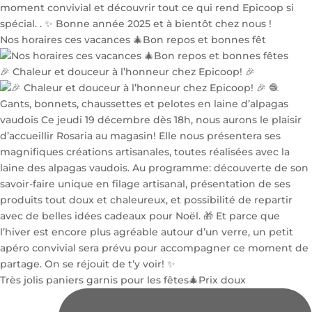
Nos horaires ces vacances 🎄Bon repos et bonnes fêt
🎉 Chaleur et douceur à l’honneur chez Epicoop! 🎉
Très jolis paniers garnis pour les fêtes🎄Prix doux