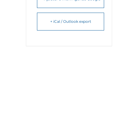
+ iCal / Outlook export