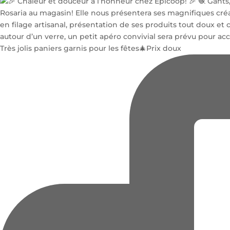
Très jolis paniers garnis pour les fêtes🎄Prix doux