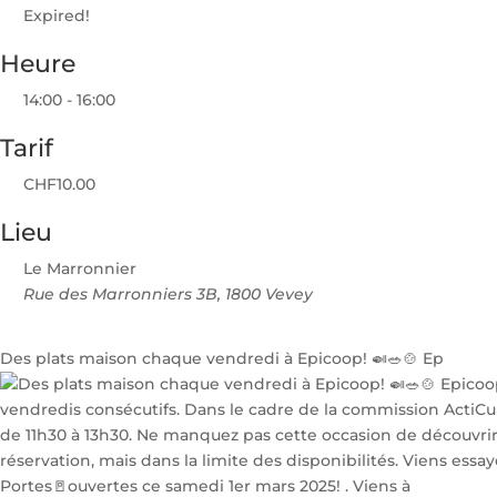
Expired!
Heure
14:00 - 16:00
Tarif
CHF10.00
Lieu
Le Marronnier
Rue des Marronniers 3B, 1800 Vevey
Des plats maison chaque vendredi à Epicoop! 🍛🥗🍲 Ep
Portes🚪ouvertes ce samedi 1er mars 2025! . Viens à