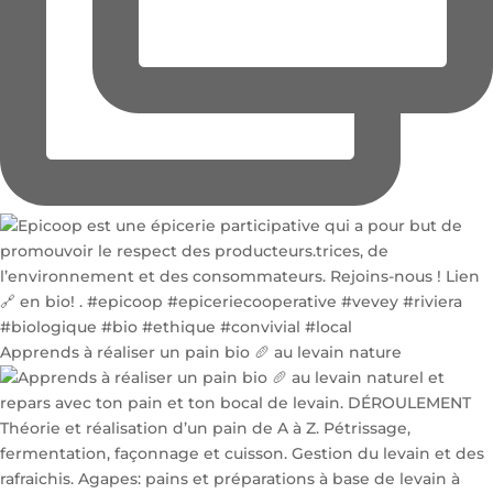
Apprends à réaliser un pain bio 🥖 au levain nature