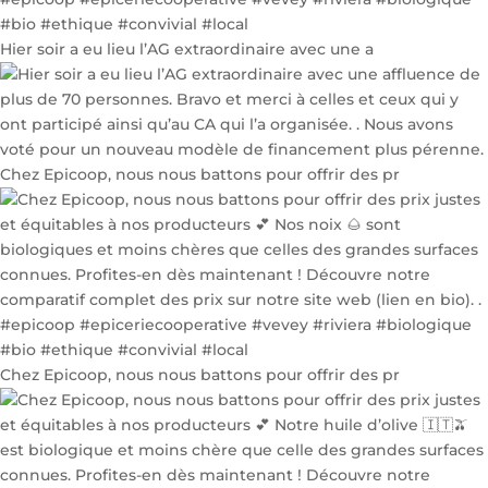
Hier soir a eu lieu l’AG extraordinaire avec une a
Chez Epicoop, nous nous battons pour offrir des pr
Chez Epicoop, nous nous battons pour offrir des pr