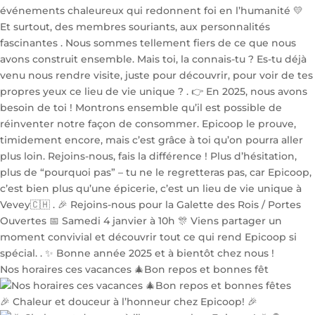
Nos horaires ces vacances 🎄Bon repos et bonnes fêt
🎉 Chaleur et douceur à l’honneur chez Epicoop! 🎉