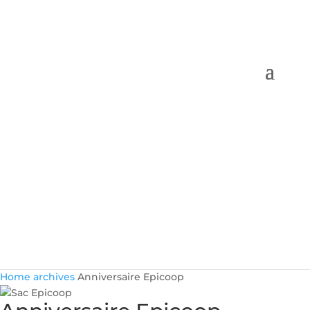
Home
archives
Anniversaire Epicoop