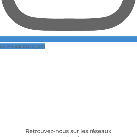
Suivre sur Instagram
Retrouvez-nous sur les réseaux