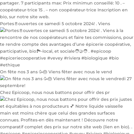
Portes🚪ouvertes ce samedi 5 octobre 2024! . Viens
On fête nos 3 ans 🥳🎂 Viens fêter avec nous le vend
Chez Epicoop, nous nous battons pour offrir des pr