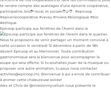
Epicoop participe aux fenêtres de l’Avent dans le
Alex et Chris de @missionmycelium nous présente le