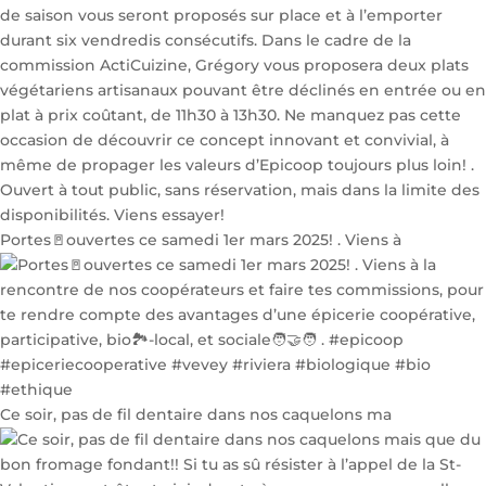
Portes🚪ouvertes ce samedi 1er mars 2025! . Viens à
Ce soir, pas de fil dentaire dans nos caquelons ma