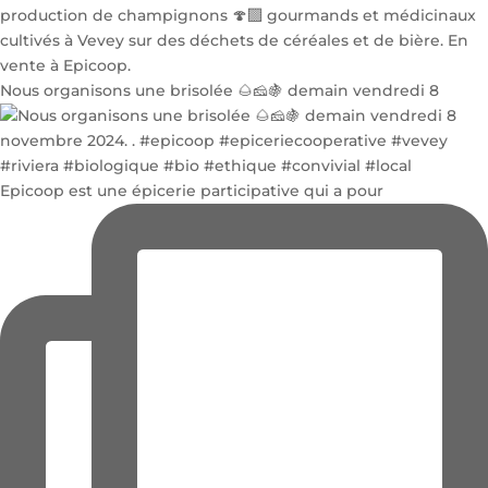
Nous organisons une brisolée 🌰🧀🍇 demain vendredi 8
Epicoop est une épicerie participative qui a pour