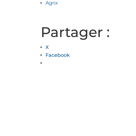
Agrix
Partager :
X
Facebook