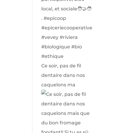
Ce soir, pas de fil
dentaire dans nos
caquelons ma