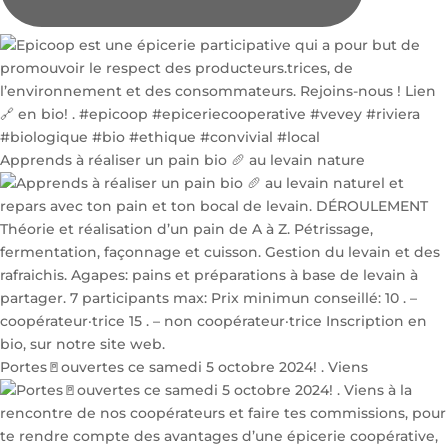
Apprends à réaliser un pain bio 🥖 au levain nature
Portes🚪ouvertes ce samedi 5 octobre 2024! . Viens