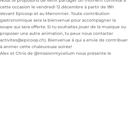
Alex et Chris de @missionmycelium nous présente le