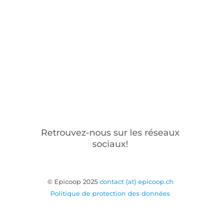
Retrouvez-nous sur les réseaux
sociaux!
© Epicoop 2025
contact (at) epicoop.ch
Politique de protection des données