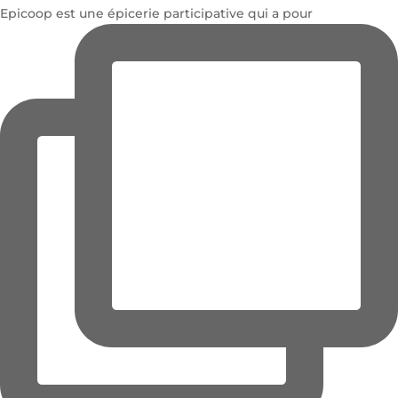
Epicoop est une épicerie participative qui a pour