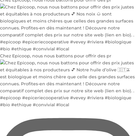
Chez Epicoop, nous nous battons pour offrir des pr
Chez Epicoop, nous nous battons pour offrir des pr