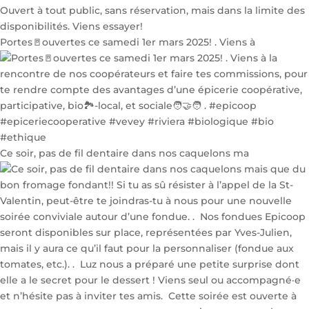
Portes🚪ouvertes ce samedi 1er mars 2025! . Viens à
Ce soir, pas de fil dentaire dans nos caquelons ma