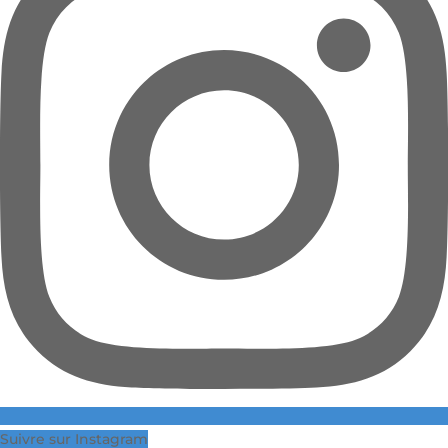
Suivre sur Instagram