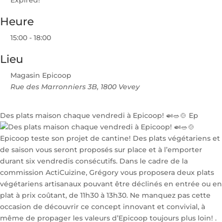
Expired!
Heure
15:00 - 18:00
Lieu
Magasin Epicoop
Rue des Marronniers 3B, 1800 Vevey
Des plats maison chaque vendredi à Epicoop! 🍛🥗🍲 Ep