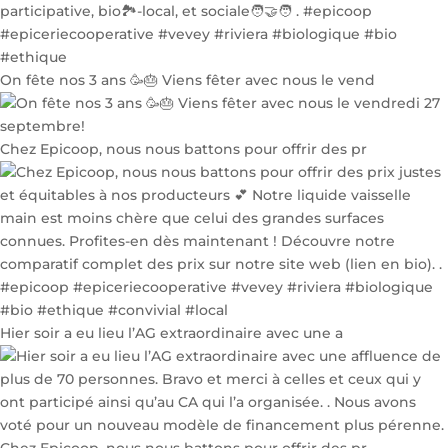
On fête nos 3 ans 🥳🎂 Viens fêter avec nous le vend
Chez Epicoop, nous nous battons pour offrir des pr
Hier soir a eu lieu l’AG extraordinaire avec une a