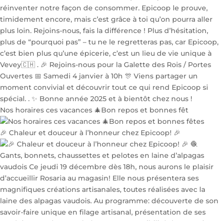
Nos horaires ces vacances 🎄Bon repos et bonnes fêt
🎉 Chaleur et douceur à l’honneur chez Epicoop! 🎉