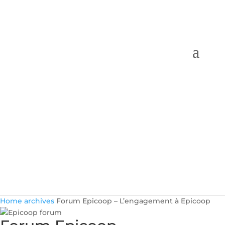
Home
archives
Forum Epicoop – L’engagement à Epicoop