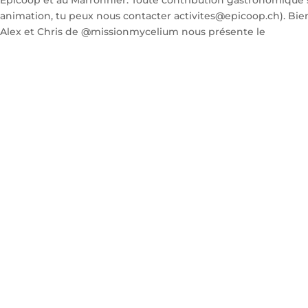
Alex et Chris de @missionmycelium nous présente le