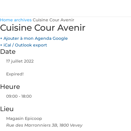
Home
archives
Cuisine Cour Avenir
Cuisine Cour Avenir
+ Ajouter à mon Agenda Google
+ iCal / Outlook export
Date
17 juillet 2022
Expired!
Heure
09:00 - 18:00
Lieu
Magasin Epicoop
Rue des Marronniers 3B, 1800 Vevey