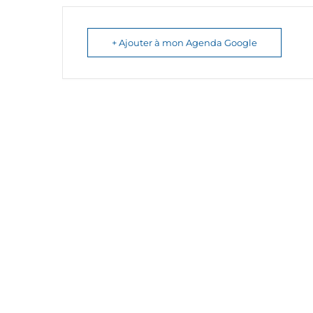
+ Ajouter à mon Agenda Google