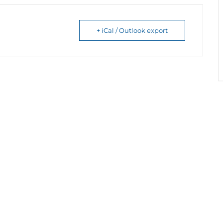
+ iCal / Outlook export