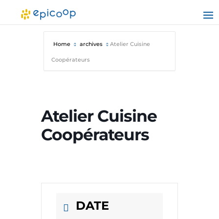
Home
archives
Atelier Cuisine
Coopérateurs
Atelier Cuisine
Coopérateurs
DATE