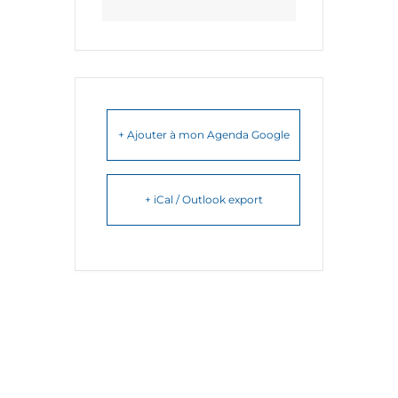
+ Ajouter à mon Agenda Google
+ iCal / Outlook export